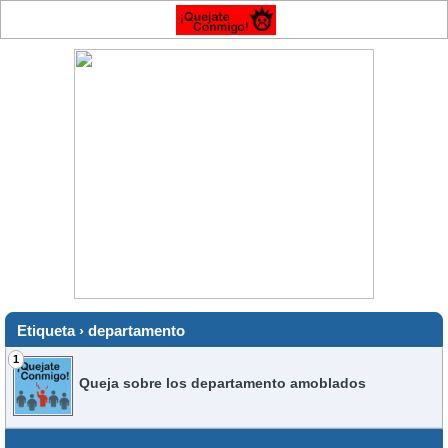
Etiqueta › departamento
1
Queja sobre los departamento amoblados