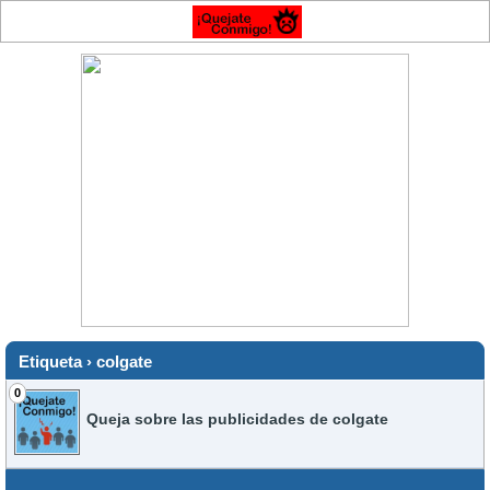
Etiqueta › colgate
0
Queja sobre las publicidades de colgate