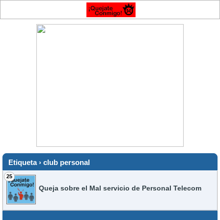
Etiqueta › club personal
25
Queja sobre el Mal servicio de Personal Telecom