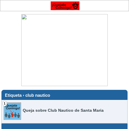
Etiqueta › club nautico
1
Queja sobre Club Nautico de Santa Maria