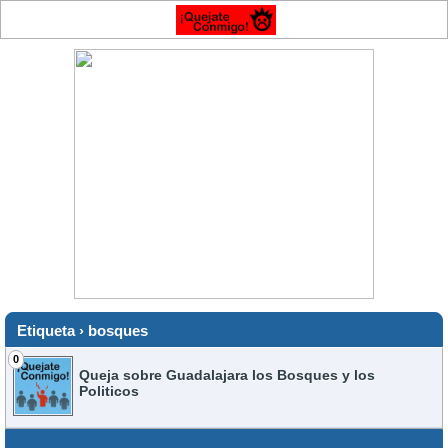
Etiqueta › bosques
0
Queja sobre Guadalajara los Bosques y los
Politicos