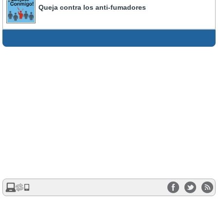
Queja contra los anti-fumadores