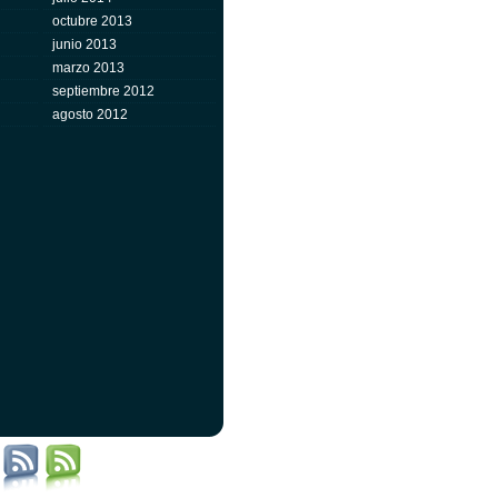
octubre 2013
junio 2013
marzo 2013
septiembre 2012
agosto 2012