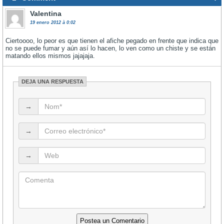
Valentina
19 enero 2012 à 0:02
Ciertoooo, lo peor es que tienen el afiche pegado en frente que indica que
no se puede fumar y aún así lo hacen, lo ven como un chiste y se están
matando ellos mismos jajajaja.
DEJA UNA RESPUESTA
→
→
→