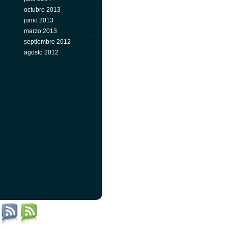
octubre 2013
junio 2013
marzo 2013
septiembre 2012
agosto 2012