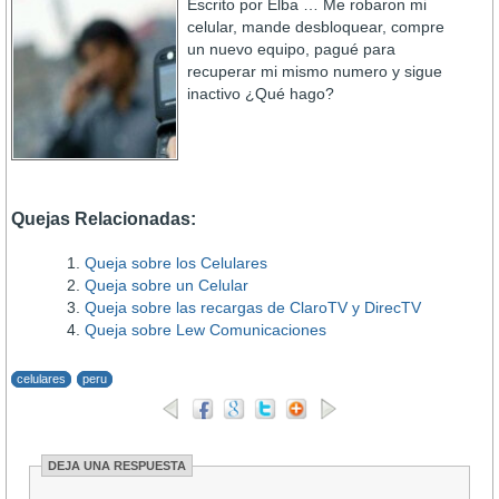
Escrito por Elba … Me robaron mi
celular, mande desbloquear, compre
un nuevo equipo, pagué para
recuperar mi mismo numero y sigue
inactivo ¿Qué hago?
Quejas Relacionadas:
Queja sobre los Celulares
Queja sobre un Celular
Queja sobre las recargas de ClaroTV y DirecTV
Queja sobre Lew Comunicaciones
celulares
peru
DEJA UNA RESPUESTA