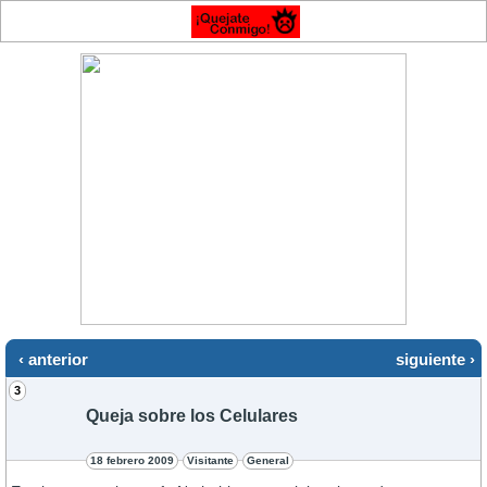
‹ anterior
siguiente ›
3
Queja sobre los Celulares
18 febrero 2009
Visitante
General