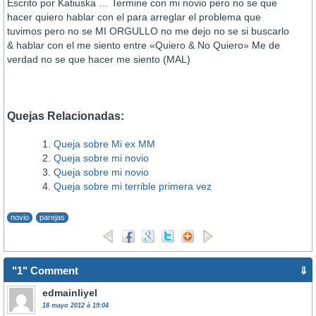
Escrito por Katiuska … Termine con mi novio pero no se que
hacer quiero hablar con el para arreglar el problema que
tuvimos pero no se MI ORGULLO no me dejo no se si buscarlo
& hablar con el me siento entre «Quiero & No Quiero» Me de
verdad no se que hacer me siento (MAL)
Quejas Relacionadas:
Queja sobre Mi ex MM
Queja sobre mi novio
Queja sobre mi novio
Queja sobre mi terrible primera vez
novio
parejas
"1" Comment
⇓
edmainliyel
18 mayo 2012 à 19:04