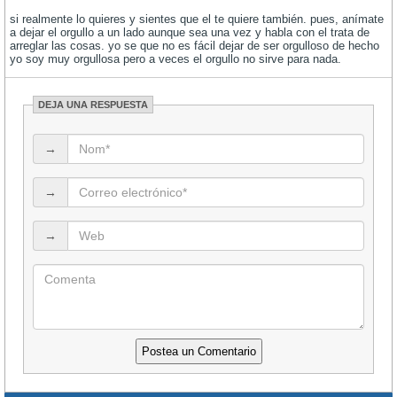
si realmente lo quieres y sientes que el te quiere también. pues, anímate
a dejar el orgullo a un lado aunque sea una vez y habla con el trata de
arreglar las cosas. yo se que no es fácil dejar de ser orgulloso de hecho
yo soy muy orgullosa pero a veces el orgullo no sirve para nada.
DEJA UNA RESPUESTA
→
→
→