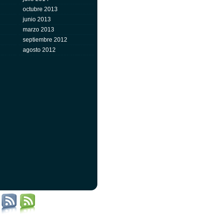
octubre 2013
junio 2013
marzo 2013
septiembre 2012
agosto 2012