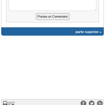
parte superior