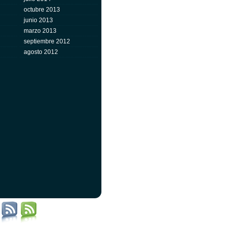
octubre 2013
junio 2013
marzo 2013
septiembre 2012
agosto 2012