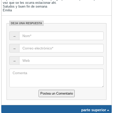
vez que se les ocurra estacionar ahi.
Saludos y buen fin de semana
Emilia
DEJA UNA RESPUESTA
→
→
→
parte superior