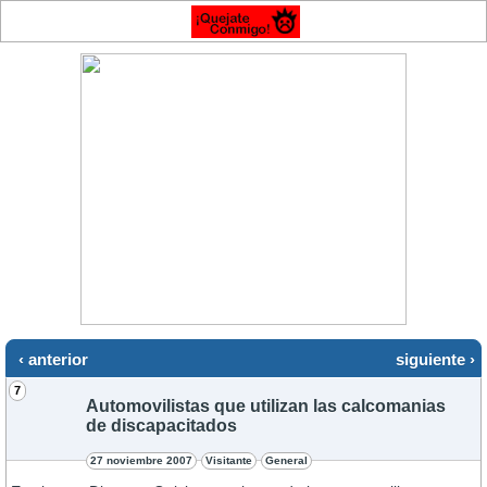
‹ anterior
siguiente ›
7
Automovilistas que utilizan las calcomanias
de discapacitados
27 noviembre 2007
Visitante
General