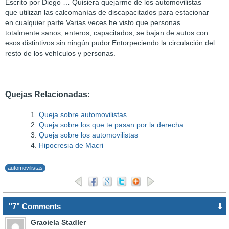
Escrito por Diego … Quisiera quejarme de los automovilistas
que utilizan las calcomaní­as de discapacitados para estacionar
en cualquier parte.Varias veces he visto que personas
totalmente sanos, enteros, capacitados, se bajan de autos con
esos distintivos sin ningún pudor.Entorpeciendo la circulación del
resto de los vehí­culos y personas.
Quejas Relacionadas:
Queja sobre automovilistas
Queja sobre los que te pasan por la derecha
Queja sobre los automovilistas
Hipocresia de Macri
automovilistas
"7" Comments
⇓
Graciela Stadler