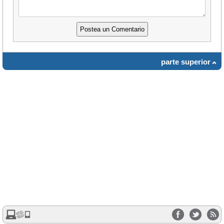
parte superior