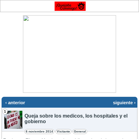
‹ anterior
siguiente ›
1
Queja sobre los medicos, los hospitales y el
gobierno
6 noviembre 2014
Visitante
General