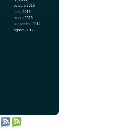
octubre 2013
junio 2013
marzo 2013
septiembre 2012
agosto 2012