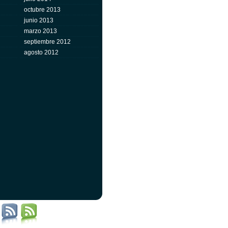
octubre 2013
junio 2013
marzo 2013
septiembre 2012
agosto 2012