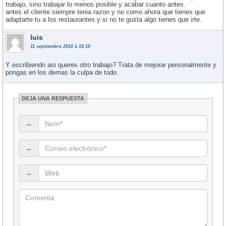
trabajo, sino trabajar lo menos posible y acabar cuanto antes.
antes el cliente siempre tenia razon y no como ahora que tienes que
adaptarte tu a los restaurantes y si no te gusta algo tienes que irte.
luis
11 septiembre 2010 à 16:19
Y escribiendo asi queres otro trabajo? Trata de mejorar personalmente y
pongas en los demas la culpa de todo.
DEJA UNA RESPUESTA
→
→
→