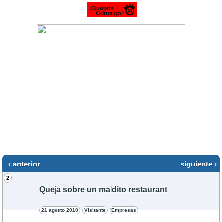
‹ anterior
siguiente ›
2
Queja sobre un maldito restaurant
21 agosto 2010
Visitante
Empresas