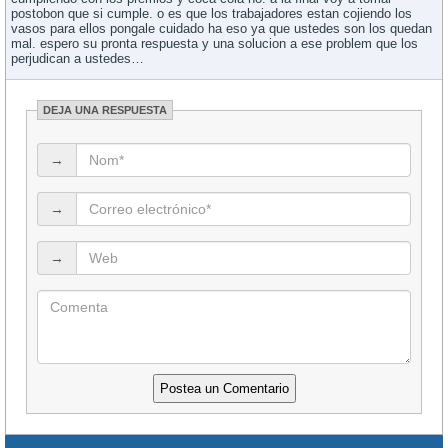
postobon que si cumple. o es que los trabajadores estan cojiendo los
vasos para ellos pongale cuidado ha eso ya que ustedes son los quedan
mal. espero su pronta respuesta y una solucion a ese problem que los
perjudican a ustedes…
DEJA UNA RESPUESTA
→
→
→