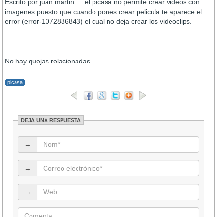
Escrito por juan martin … el picasa no permite crear videos con
imagenes puesto que cuando pones crear pelicula te aparece el
error (error-1072886843) el cual no deja crear los videoclips.
No hay quejas relacionadas.
picasa
DEJA UNA RESPUESTA
→
→
→