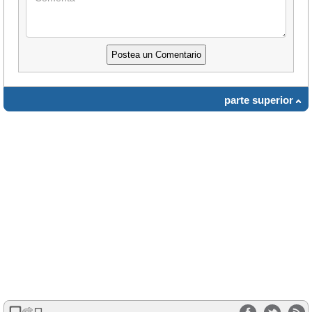
parte superior