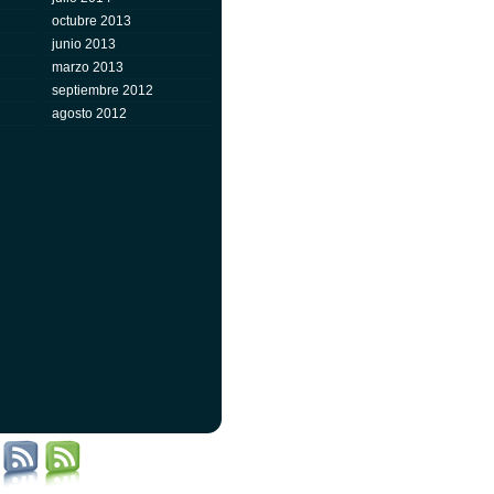
octubre 2013
junio 2013
marzo 2013
septiembre 2012
agosto 2012