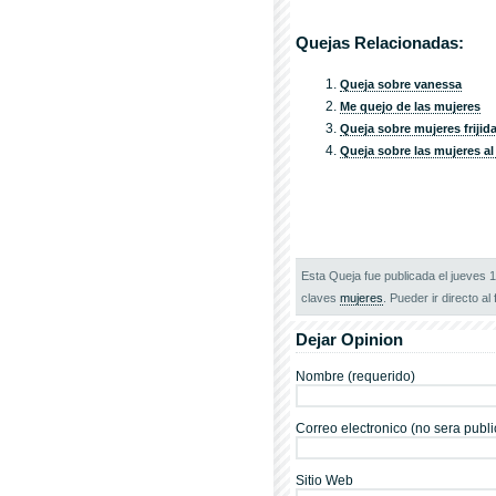
Quejas Relacionadas:
Queja sobre vanessa
Me quejo de las mujeres
Queja sobre mujeres frijid
Queja sobre las mujeres al
Esta Queja fue publicada el jueves 
claves
mujeres
. Pueder ir directo al 
Dejar Opinion
Nombre (requerido)
Correo electronico (no sera publi
Sitio Web