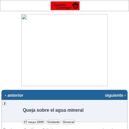
‹ anterior
siguiente ›
2
Queja sobre el agua mineral
27 mayo 2009
Visitante
General