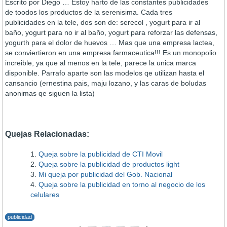
Escrito por Diego … Estoy harto de las constantes publicidades
de toodos los productos de la serenisima. Cada tres
publicidades en la tele, dos son de: serecol , yogurt para ir al
baño, yogurt para no ir al baño, yogurt para reforzar las defensas,
yogurth para el dolor de huevos … Mas que una empresa lactea,
se conviertieron en una empresa farmaceutica!!! Es un monopolio
increible, ya que al menos en la tele, parece la unica marca
disponible. Parrafo aparte son las modelos qe utilizan hasta el
cansancio (ernestina pais, maju lozano, y las caras de boludas
anonimas qe siguen la lista)
Quejas Relacionadas:
Queja sobre la publicidad de CTI Movil
Queja sobre la publicidad de productos light
Mi queja por publicidad del Gob. Nacional
Queja sobre la publicidad en torno al negocio de los
celulares
publicidad