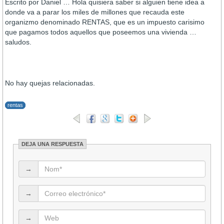
Escrito por Daniel … Hola quisiera saber si alguien tiene idea a
donde va a parar los miles de millones que recauda este
organizmo denominado RENTAS, que es un impuesto carisimo
que pagamos todos aquellos que poseemos una vivienda …
saludos.
No hay quejas relacionadas.
rentas
DEJA UNA RESPUESTA
→
→
→