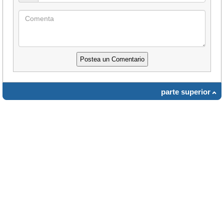
parte superior