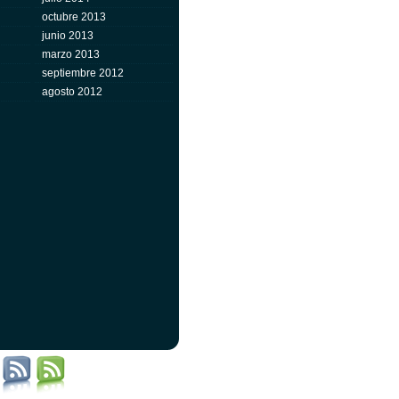
octubre 2013
junio 2013
marzo 2013
septiembre 2012
agosto 2012