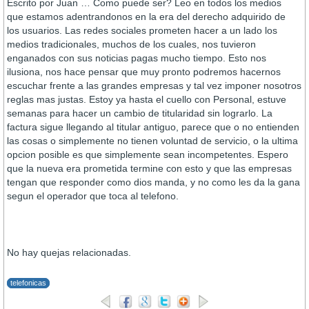
Escrito por Juan … Como puede ser? Leo en todos los medios
que estamos adentrandonos en la era del derecho adquirido de
los usuarios. Las redes sociales prometen hacer a un lado los
medios tradicionales, muchos de los cuales, nos tuvieron
enganados con sus noticias pagas mucho tiempo. Esto nos
ilusiona, nos hace pensar que muy pronto podremos hacernos
escuchar frente a las grandes empresas y tal vez imponer nosotros
reglas mas justas. Estoy ya hasta el cuello con Personal, estuve
semanas para hacer un cambio de titularidad sin lograrlo. La
factura sigue llegando al titular antiguo, parece que o no entienden
las cosas o simplemente no tienen voluntad de servicio, o la ultima
opcion posible es que simplemente sean incompetentes. Espero
que la nueva era prometida termine con esto y que las empresas
tengan que responder como dios manda, y no como les da la gana
segun el operador que toca al telefono.
No hay quejas relacionadas.
telefonicas