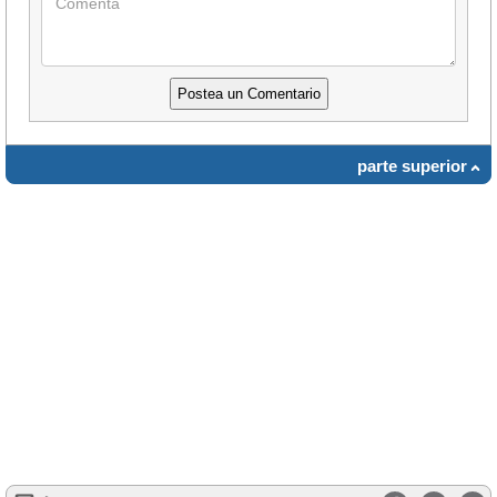
parte superior