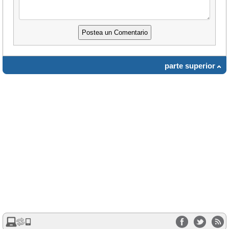
parte superior