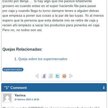
Escrito por Benja … Si hay algo que me parece totalmente
grosero es cuando estas en el super haciendo fila para pasar
por caja y cuando llega tu turno siempre tenes a alguien detras
que empieza a poner sus cosas a la par de las tuyas. Yo al menos
espero que la persona que esta delante mio se retire de caja y
recien ahi empiezo a sacar los productos para ponerlos en caja.
Pero no, no todos son asi.
Quejas Relacionadas:
Queja sobre los supermercados
supermercados
"1" Comment
⇓
Yanina
11 febrero 2013 à 14:52