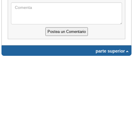
parte superior